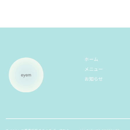
ホーム
メニュー
お知らせ