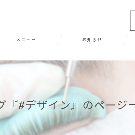
メニュー
お知らせ
グ『#デザイン』のページ