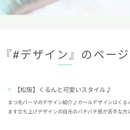
『#デザイン』のペー
【松阪】くるんと可愛いスタイル♪
まつ毛パーマのデザイン紹介♪カールデザインはくる
ます立ち上げデザインの目元のバチバチ感が苦手な方