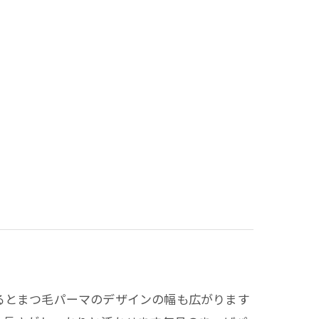
るとまつ毛パーマのデザインの幅も広がります