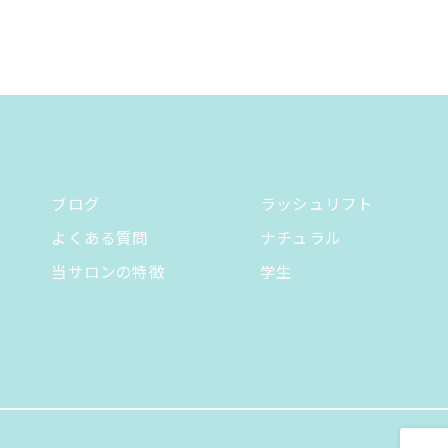
ブログ
ラッシュリフト
よくある質問
ナチュラル
当サロンの特徴
学生