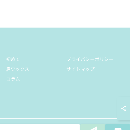
初めて
プライバシーポリシー
眉ワックス
サイトマップ
コラム