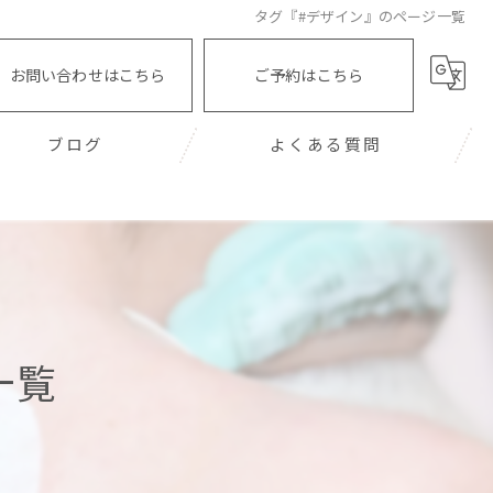
タグ『#デザイン』のページ一覧
お問い合わせはこちら
ご予約はこちら
ブログ
よくある質問
一覧