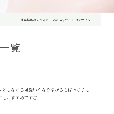
三重県松阪のまつ毛パーマならeyem
#デザイン
ジ一覧
んとしながら可愛いくなりながらもぱっちりし
にもおすすめです◎