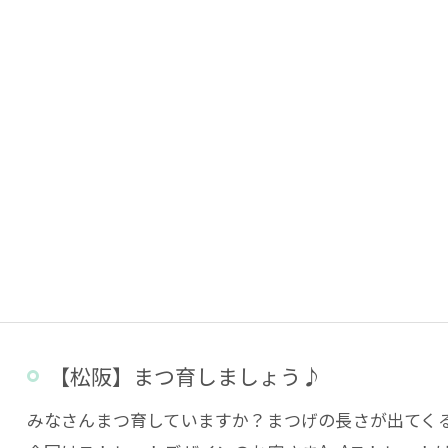
【松阪】まつ育しましょう♪
みなさんまつ育していますか？まつげの長さが出てく